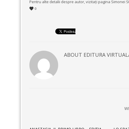
Pentru alte detalii despre autor, vizitaţi pagina Simonei S
0
ABOUT
EDITURA VIRTUAL
W