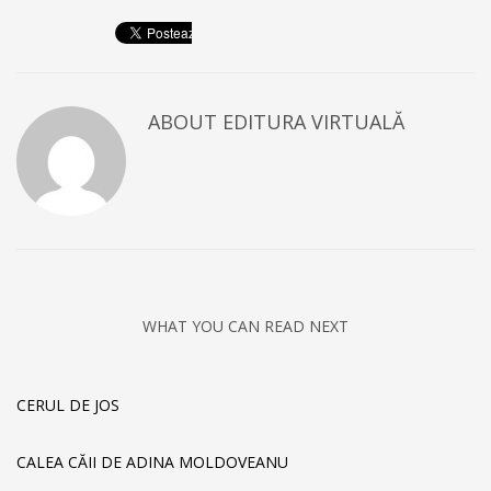
ABOUT
EDITURA VIRTUALĂ
WHAT YOU CAN READ NEXT
CERUL DE JOS
CALEA CĂII DE ADINA MOLDOVEANU