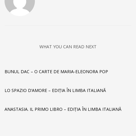
WHAT YOU CAN READ NEXT
BUNUL DAC – O CARTE DE MARIA-ELEONORA POP
LO SPAZIO D’AMORE – EDIȚIA ÎN LIMBA ITALIANĂ
ANASTASIA. IL PRIMO LIBRO – EDIȚIA ÎN LIMBA ITALIANĂ