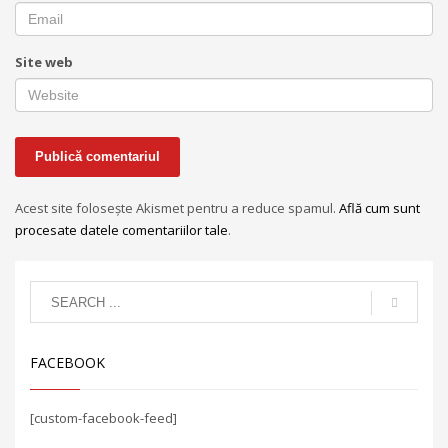
Site web
Acest site folosește Akismet pentru a reduce spamul.
Află cum sunt
procesate datele comentariilor tale
.
FACEBOOK
[custom-facebook-feed]