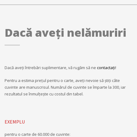
Dacă aveți nelămuriri
Dacă aveţi întrebări suplimentare, vă rugăm să ne
contactaţi
!
Pentru a estima preţul pentru o carte, aveți nevoie să știți câte
cuvinte are manuscrisul. Numărul de cuvinte se împarte la 300, iar
rezultatul se înmulțește cu costul din tabel.
EXEMPLU
pentru o carte de 60.000 de cuvinte: