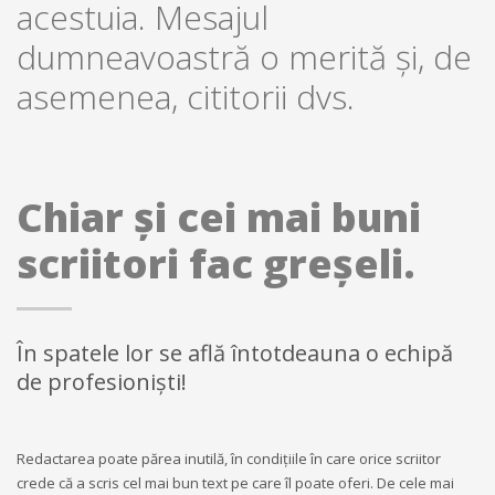
acestuia. Mesajul
dumneavoastră o merită și, de
asemenea, cititorii dvs.
Chiar și cei mai buni
scriitori fac greșeli.
În spatele lor se află întotdeauna o echipă
de profesionişti!
Redactarea poate părea inutilă, în condiţiile în care orice scriitor
crede că a scris cel mai bun text pe care îl poate oferi. De cele mai