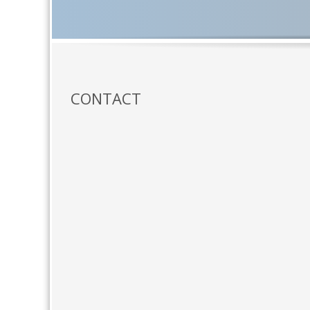
CONTACT