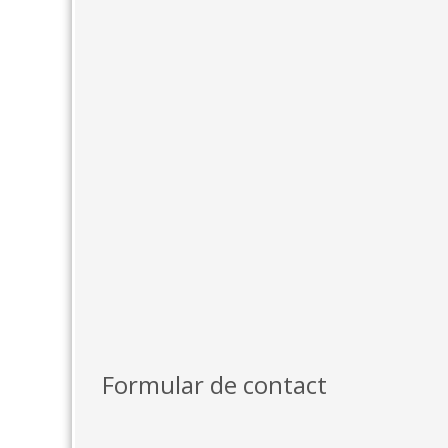
Formular de contact