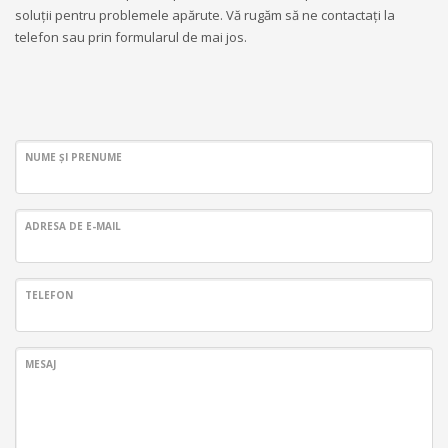
soluții pentru problemele apărute. Vă rugăm să ne contactați la
telefon sau prin formularul de mai jos.
NUME ȘI PRENUME
ADRESA DE E-MAIL
TELEFON
MESAJ