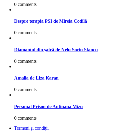
0 comments
Despre terapia PSI de Mirela Codilă
0 comments
Diamantul din șatră de Nelu Sorin Stancu
0 comments
Amalia de Liza Karan
0 comments
Personal Prison de Antinana Mizu
0 comments
Termeni şi condiţii