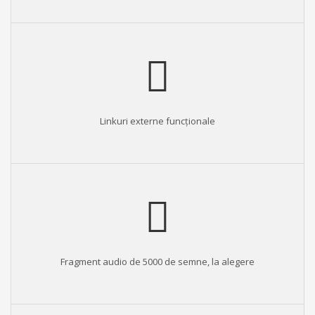
Linkuri externe funcționale
Fragment audio de 5000 de semne, la alegere