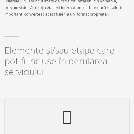
Fișierele EPUB sunt utilizate de către toți retailerii din România,
precum și de către toți retailerii internaționali, chiar dacă retailerii
importanți convertesc acest fișier la un format proprietar.
Elemente și/sau etape care
pot fi incluse în derularea
serviciului