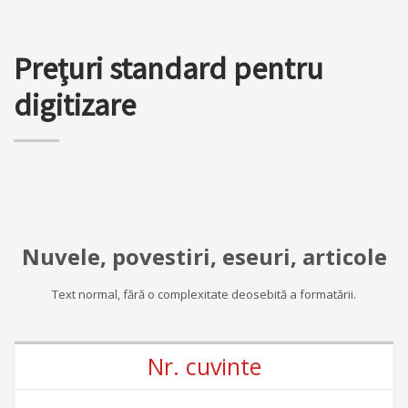
Preţuri standard pentru
digitizare
Nuvele, povestiri, eseuri, articole
Text normal, fără o complexitate deosebită a formatării.
Nr. cuvinte