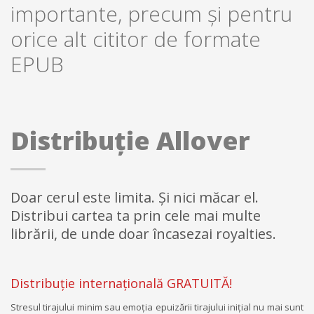
importante, precum şi pentru
orice alt cititor de formate
EPUB
Distribuție Allover
Doar cerul este limita. Și nici măcar el.
Distribui cartea ta prin cele mai multe
librării, de unde doar încasezai royalties.
Distribuție internațională GRATUITĂ!
Stresul tirajului minim sau emoția epuizării tirajului iniţial nu mai sunt