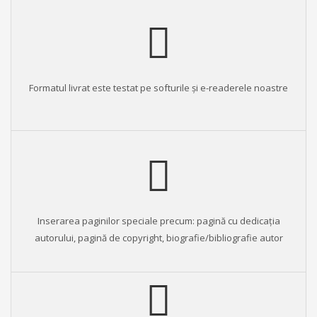
Formatul livrat este testat pe softurile şi e-readerele noastre
Inserarea paginilor speciale precum: pagină cu dedicația
autorului, pagină de copyright, biografie/bibliografie autor