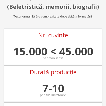
(Beletristică, memorii, biografii)
Text normal, fără o complexitate deosebită a formatării.
Nr. cuvinte
15.000 < 45.000
per
manuscris
Durată producție
7-10
per
zile lucrătoare