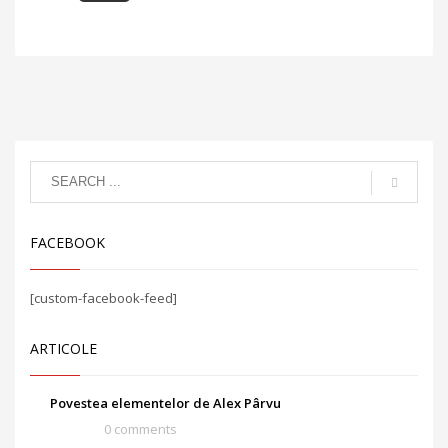
FACEBOOK
[custom-facebook-feed]
ARTICOLE
Povestea elementelor de Alex Pârvu
0 comments