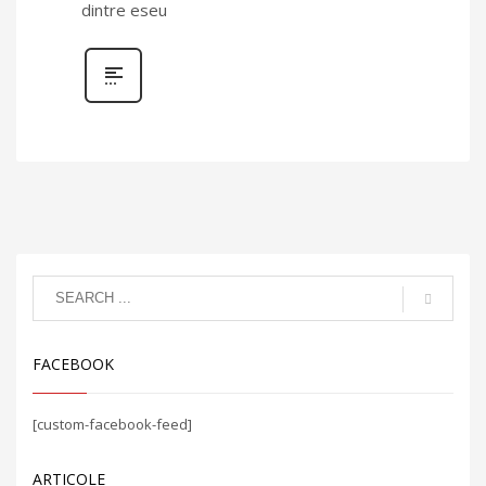
dintre eseu
FACEBOOK
[custom-facebook-feed]
ARTICOLE