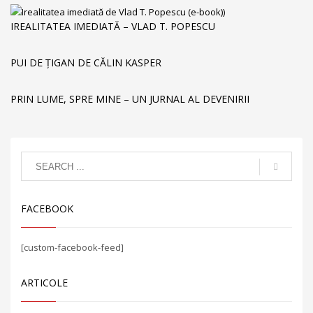
IREALITATEA IMEDIATĂ – VLAD T. POPESCU
PUI DE ȚIGAN DE CĂLIN KASPER
PRIN LUME, SPRE MINE – UN JURNAL AL DEVENIRII
FACEBOOK
[custom-facebook-feed]
ARTICOLE