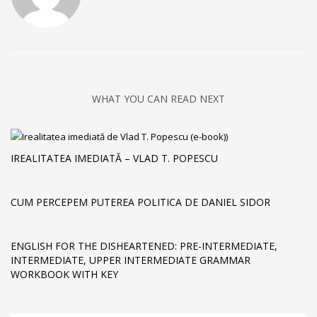
WHAT YOU CAN READ NEXT
IREALITATEA IMEDIATĂ – VLAD T. POPESCU
CUM PERCEPEM PUTEREA POLITICA DE DANIEL SIDOR
ENGLISH FOR THE DISHEARTENED: PRE-INTERMEDIATE,
INTERMEDIATE, UPPER INTERMEDIATE GRAMMAR
WORKBOOK WITH KEY