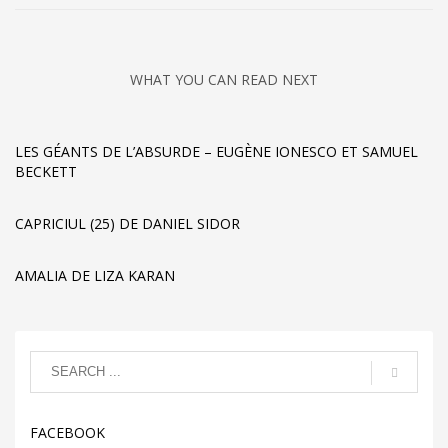
WHAT YOU CAN READ NEXT
LES GÉANTS DE L’ABSURDE – EUGÈNE IONESCO ET SAMUEL
BECKETT
CAPRICIUL (25) DE DANIEL SIDOR
AMALIA DE LIZA KARAN
FACEBOOK